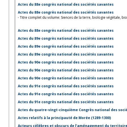
Actes du 88e congrès national des sociétés savantes
Actes du 88e congrès national des sociétés savantes
- Titre complet du volume: Siences de la terre, biologie végétale, bi
Actes du 88e congrès national des sociétés savantes
Actes du 89e congrès national des sociétés savantes
Actes du 89e congrès national des sociétés savantes
Actes du 89e congrès national des sociétés savantes
Actes du 90e congrès national des sociétés savantes
Actes du 90e congrès national des sociétés savantes
Actes du 90e congrès national des sociétés savantes
Actes du 91e congrès national des sociétés savantes
Actes du 91e congrès national des sociétés savantes
Actes du 91e congrès national des sociétés savantes
Actes du quatre-vingt-cinquième Congrès national des soci
Actes relatifs à la principauté de Morée (1289-1300)
Acteurs célèbres et obscurs de l’aménagement du territoire