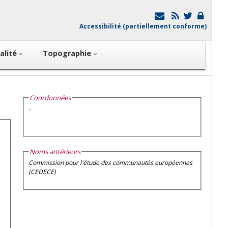
Accessibilité (partiellement conforme)
alité
Topographie
Coordonnées
-
Noms antérieurs
Commission pour l'étude des communautés européennes
(CEDECE)