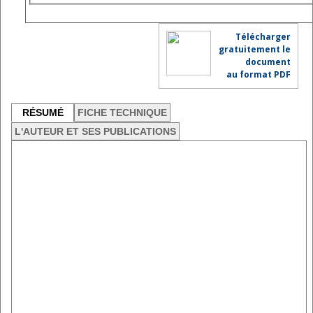
Télécharger
gratuitement le
document
au format PDF
RÉSUMÉ
FICHE TECHNIQUE
L'AUTEUR ET SES PUBLICATIONS