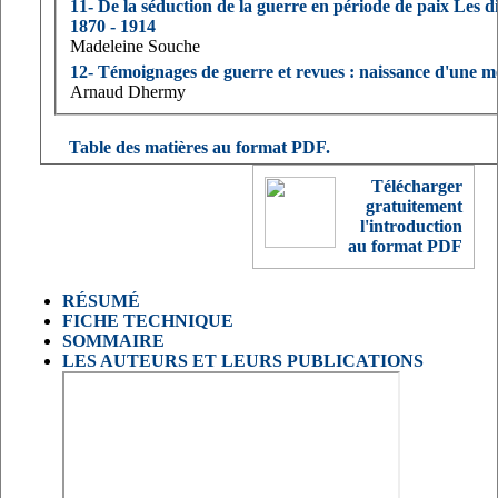
11- De la séduction de la guerre en période de paix Les d
1870 - 1914
Madeleine Souche
12- Témoignages de guerre et revues : naissance d'une 
Arnaud Dhermy
Table des matières au format PDF.
Télécharger
gratuitement
l'introduction
au format PDF
RÉSUMÉ
FICHE TECHNIQUE
SOMMAIRE
LES AUTEURS ET LEURS PUBLICATIONS