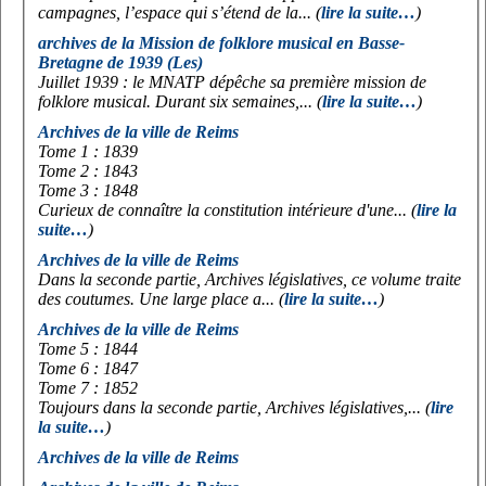
campagnes, l’espace qui s’étend de la... (
lire la suite…
)
archives de la Mission de folklore musical en Basse-
Bretagne de 1939 (Les)
Juillet 1939 : le MNATP dépêche sa première mission de
folklore musical. Durant six semaines,... (
lire la suite…
)
Archives de la ville de Reims
Tome 1 : 1839
Tome 2 : 1843
Tome 3 : 1848
Curieux de connaître la constitution intérieure d'une... (
lire la
suite…
)
Archives de la ville de Reims
Dans la seconde partie, Archives législatives, ce volume traite
des coutumes. Une large place a... (
lire la suite…
)
Archives de la ville de Reims
Tome 5 : 1844
Tome 6 : 1847
Tome 7 : 1852
Toujours dans la seconde partie, Archives législatives,... (
lire
la suite…
)
Archives de la ville de Reims