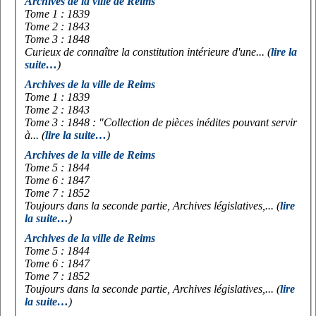
Archives de la ville de Reims
Tome 1 : 1839
Tome 2 : 1843
Tome 3 : 1848
Curieux de connaître la constitution intérieure d'une... (
lire la
suite…
)
Archives de la ville de Reims
Tome 1 : 1839
Tome 2 : 1843
Tome 3 : 1848 : "Collection de pièces inédites pouvant servir
à... (
lire la suite…
)
Archives de la ville de Reims
Tome 5 : 1844
Tome 6 : 1847
Tome 7 : 1852
Toujours dans la seconde partie, Archives législatives,... (
lire
la suite…
)
Archives de la ville de Reims
Tome 5 : 1844
Tome 6 : 1847
Tome 7 : 1852
Toujours dans la seconde partie, Archives législatives,... (
lire
la suite…
)