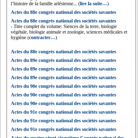
l’histoire de la famille arlésienne... (
lire la suite…
)
Actes du 88e congrès national des sociétés savantes
Actes du 88e congrès national des sociétés savantes
- Titre complet du volume: Siences de la terre, biologie
végétale, biologie animale et zoologie, sciences médicales et
hygiène (
contracter…
)
Actes du 88e congrès national des sociétés savantes
Actes du 89e congrès national des sociétés savantes
Actes du 89e congrès national des sociétés savantes
Actes du 89e congrès national des sociétés savantes
Actes du 90e congrès national des sociétés savantes
Actes du 90e congrès national des sociétés savantes
Actes du 90e congrès national des sociétés savantes
Actes du 91e congrès national des sociétés savantes
Actes du 91e congrès national des sociétés savantes
Actes du 91e congrès national des sociétés savantes
Actes du quatre-vingt-cinquième Congrès national des