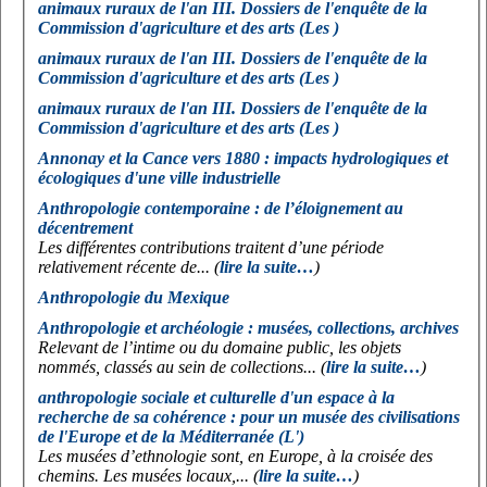
animaux ruraux de l'an III. Dossiers de l'enquête de la
Commission d'agriculture et des arts (Les )
animaux ruraux de l'an III. Dossiers de l'enquête de la
Commission d'agriculture et des arts (Les )
animaux ruraux de l'an III. Dossiers de l'enquête de la
Commission d'agriculture et des arts (Les )
Annonay et la Cance vers 1880 : impacts hydrologiques et
écologiques d'une ville industrielle
Anthropologie contemporaine : de l’éloignement au
décentrement
Les différentes contributions traitent d’une période
relativement récente de... (
lire la suite…
)
Anthropologie du Mexique
Anthropologie et archéologie : musées, collections, archives
Relevant de l’intime ou du domaine public, les objets
nommés, classés au sein de collections... (
lire la suite…
)
anthropologie sociale et culturelle d'un espace à la
recherche de sa cohérence : pour un musée des civilisations
de l'Europe et de la Méditerranée (L')
Les musées d’ethnologie sont, en Europe, à la croisée des
chemins. Les musées locaux,... (
lire la suite…
)