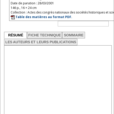
Date de parution : 28/03/2001
146 p., 16 × 24 cm
Collection : Actes des congrès nationaux des sociétés historiques et scie
Table des matières au format PDF.
RÉSUMÉ
FICHE TECHNIQUE
SOMMAIRE
LES AUTEURS ET LEURS PUBLICATIONS