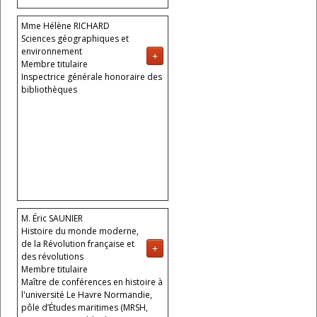
Mme Hélène RICHARD
Sciences géographiques et
environnement
+
Membre titulaire
Inspectrice générale honoraire des
bibliothèques
M. Éric SAUNIER
Histoire du monde moderne,
de la Révolution française et
+
des révolutions
Membre titulaire
Maître de conférences en histoire à
l'université Le Havre Normandie,
pôle d’Études maritimes (MRSH,