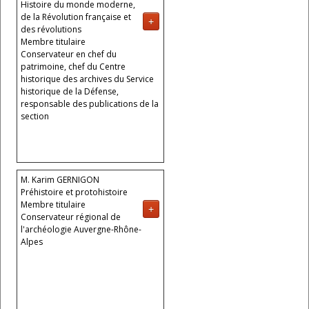
Histoire du monde moderne,
de la Révolution française et
+
des révolutions
Membre titulaire
Conservateur en chef du
patrimoine, chef du Centre
historique des archives du Service
historique de la Défense,
responsable des publications de la
section
M. Karim GERNIGON
Préhistoire et protohistoire
Membre titulaire
+
Conservateur régional de
l'archéologie Auvergne-Rhône-
Alpes