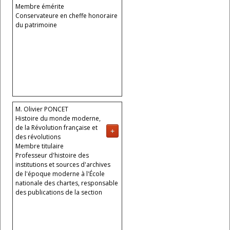
Membre émérite
Conservateure en cheffe honoraire
du patrimoine
M. Olivier PONCET
Histoire du monde moderne,
de la Révolution française et
+
des révolutions
Membre titulaire
Professeur d'histoire des
institutions et sources d'archives
de l'époque moderne à l'École
nationale des chartes, responsable
des publications de la section