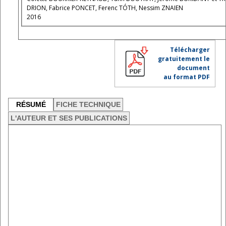
DRION, Fabrice PONCET, Ferenc TÓTH, Nessim ZNAIEN
2016
Télécharger
gratuitement le
document
au format PDF
RÉSUMÉ
FICHE TECHNIQUE
L'AUTEUR ET SES PUBLICATIONS