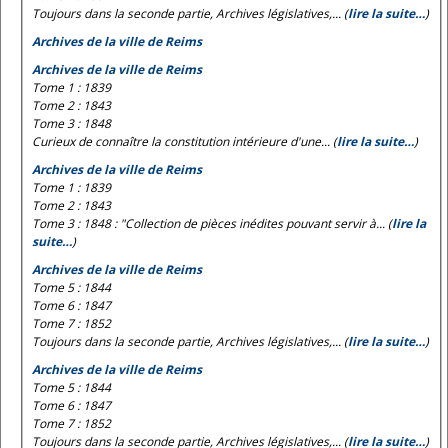
Toujours dans la seconde partie, Archives législatives,... (
lire la suite…
)
Archives de la ville de Reims
Archives de la ville de Reims
Tome 1 : 1839
Tome 2 : 1843
Tome 3 : 1848
Curieux de connaître la constitution intérieure d'une... (
lire la suite…
)
Archives de la ville de Reims
Tome 1 : 1839
Tome 2 : 1843
Tome 3 : 1848 : "Collection de pièces inédites pouvant servir à... (
lire la
suite…
)
Archives de la ville de Reims
Tome 5 : 1844
Tome 6 : 1847
Tome 7 : 1852
Toujours dans la seconde partie, Archives législatives,... (
lire la suite…
)
Archives de la ville de Reims
Tome 5 : 1844
Tome 6 : 1847
Tome 7 : 1852
Toujours dans la seconde partie, Archives législatives,... (
lire la suite…
)