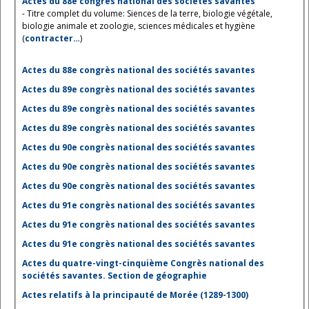
Actes du 88e congrès national des sociétés savantes
- Titre complet du volume: Siences de la terre, biologie végétale,
biologie animale et zoologie, sciences médicales et hygiène
(
contracter…
)
Actes du 88e congrès national des sociétés savantes
Actes du 89e congrès national des sociétés savantes
Actes du 89e congrès national des sociétés savantes
Actes du 89e congrès national des sociétés savantes
Actes du 90e congrès national des sociétés savantes
Actes du 90e congrès national des sociétés savantes
Actes du 90e congrès national des sociétés savantes
Actes du 91e congrès national des sociétés savantes
Actes du 91e congrès national des sociétés savantes
Actes du 91e congrès national des sociétés savantes
Actes du quatre-vingt-cinquième Congrès national des
sociétés savantes. Section de géographie
Actes relatifs à la principauté de Morée (1289-1300)