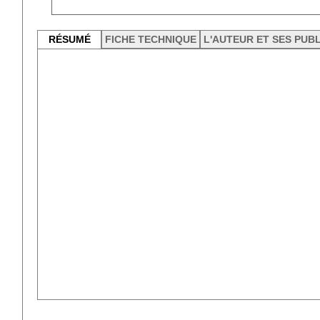
RÉSUMÉ
FICHE TECHNIQUE
L'AUTEUR ET SES PUB