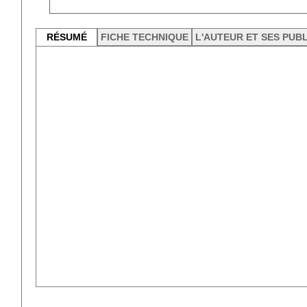
RÉSUMÉ
FICHE TECHNIQUE
L'AUTEUR ET SES PUB