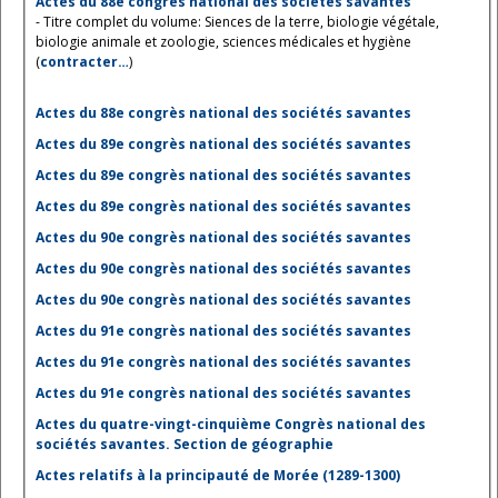
Actes du 88e congrès national des sociétés savantes
- Titre complet du volume: Siences de la terre, biologie végétale,
biologie animale et zoologie, sciences médicales et hygiène
(
contracter…
)
Actes du 88e congrès national des sociétés savantes
Actes du 89e congrès national des sociétés savantes
Actes du 89e congrès national des sociétés savantes
Actes du 89e congrès national des sociétés savantes
Actes du 90e congrès national des sociétés savantes
Actes du 90e congrès national des sociétés savantes
Actes du 90e congrès national des sociétés savantes
Actes du 91e congrès national des sociétés savantes
Actes du 91e congrès national des sociétés savantes
Actes du 91e congrès national des sociétés savantes
Actes du quatre-vingt-cinquième Congrès national des
sociétés savantes. Section de géographie
Actes relatifs à la principauté de Morée (1289-1300)