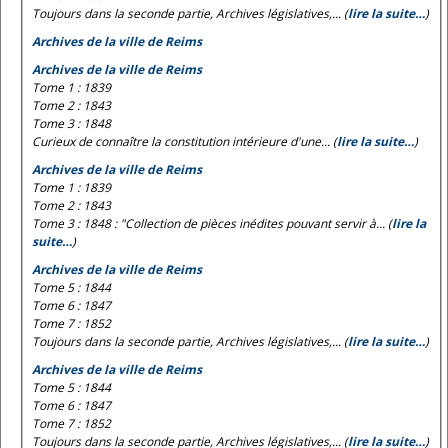
Toujours dans la seconde partie, Archives législatives,... (
lire la suite…
)
Archives de la ville de Reims
Archives de la ville de Reims
Tome 1 : 1839
Tome 2 : 1843
Tome 3 : 1848
Curieux de connaître la constitution intérieure d'une... (
lire la suite…
)
Archives de la ville de Reims
Tome 1 : 1839
Tome 2 : 1843
Tome 3 : 1848 : "Collection de pièces inédites pouvant servir à... (
lire la
suite…
)
Archives de la ville de Reims
Tome 5 : 1844
Tome 6 : 1847
Tome 7 : 1852
Toujours dans la seconde partie, Archives législatives,... (
lire la suite…
)
Archives de la ville de Reims
Tome 5 : 1844
Tome 6 : 1847
Tome 7 : 1852
Toujours dans la seconde partie, Archives législatives,... (
lire la suite…
)