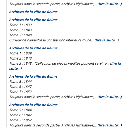
Toujours dans la seconde partie, Archives législatives,... (
lire la suite…
)
Archives de la ville de Reims
Archives de la ville de Reims
Tome 1 : 1839
Tome 2 : 1843
Tome 3 : 1848
Curieux de connaître la constitution intérieure d'une... (
lire la suite…
)
Archives de la ville de Reims
Tome 1 : 1839
Tome 2 : 1843
Tome 3 : 1848 : "Collection de pièces inédites pouvant servir à... (
lire la
suite…
)
Archives de la ville de Reims
Tome 5 : 1844
Tome 6 : 1847
Tome 7 : 1852
Toujours dans la seconde partie, Archives législatives,... (
lire la suite…
)
Archives de la ville de Reims
Tome 5 : 1844
Tome 6 : 1847
Tome 7 : 1852
Toujours dans la seconde partie, Archives législatives,... (
lire la suite…
)