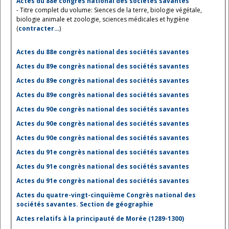
Actes du 88e congrès national des sociétés savantes
- Titre complet du volume: Siences de la terre, biologie végétale,
biologie animale et zoologie, sciences médicales et hygiène
(
contracter…
)
Actes du 88e congrès national des sociétés savantes
Actes du 89e congrès national des sociétés savantes
Actes du 89e congrès national des sociétés savantes
Actes du 89e congrès national des sociétés savantes
Actes du 90e congrès national des sociétés savantes
Actes du 90e congrès national des sociétés savantes
Actes du 90e congrès national des sociétés savantes
Actes du 91e congrès national des sociétés savantes
Actes du 91e congrès national des sociétés savantes
Actes du 91e congrès national des sociétés savantes
Actes du quatre-vingt-cinquième Congrès national des
sociétés savantes. Section de géographie
Actes relatifs à la principauté de Morée (1289-1300)