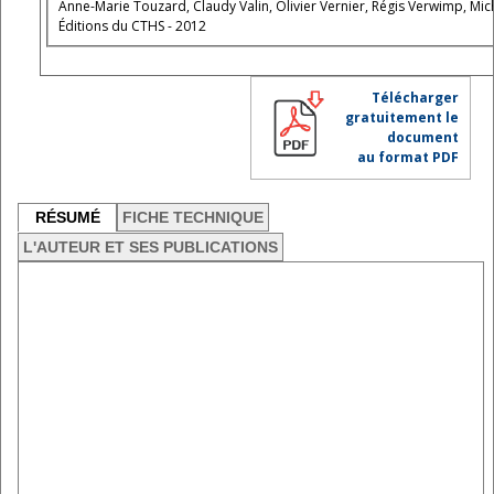
Anne-Marie Touzard, Claudy Valin, Olivier Vernier, Régis Verwimp, Mic
Éditions du CTHS - 2012
Télécharger
gratuitement le
document
au format PDF
RÉSUMÉ
FICHE TECHNIQUE
L'AUTEUR ET SES PUBLICATIONS