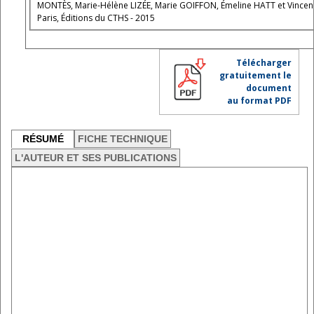
MONTÈS, Marie-Hélène LIZÉE, Marie GOIFFON, Émeline HATT et Vince
Paris, Éditions du CTHS - 2015
Télécharger
gratuitement le
document
au format PDF
RÉSUMÉ
FICHE TECHNIQUE
L'AUTEUR ET SES PUBLICATIONS