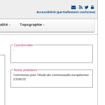
Accessibilité (partiellement conforme)
alité
Topographie
Coordonnées
-
Noms antérieurs
Commission pour l'étude des communautés européennes
(CEDECE)