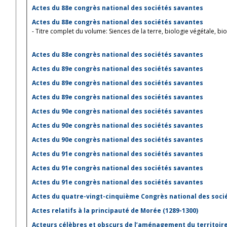
Actes du 88e congrès national des sociétés savantes
Actes du 88e congrès national des sociétés savantes
- Titre complet du volume: Siences de la terre, biologie végétale, bi
Actes du 88e congrès national des sociétés savantes
Actes du 89e congrès national des sociétés savantes
Actes du 89e congrès national des sociétés savantes
Actes du 89e congrès national des sociétés savantes
Actes du 90e congrès national des sociétés savantes
Actes du 90e congrès national des sociétés savantes
Actes du 90e congrès national des sociétés savantes
Actes du 91e congrès national des sociétés savantes
Actes du 91e congrès national des sociétés savantes
Actes du 91e congrès national des sociétés savantes
Actes du quatre-vingt-cinquième Congrès national des soci
Actes relatifs à la principauté de Morée (1289-1300)
Acteurs célèbres et obscurs de l’aménagement du territoire