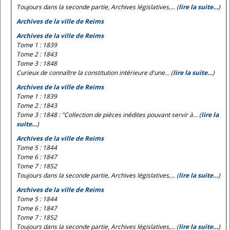
Toujours dans la seconde partie, Archives législatives,... (
lire la suite…
)
Archives de la ville de Reims
Archives de la ville de Reims
Tome 1 : 1839
Tome 2 : 1843
Tome 3 : 1848
Curieux de connaître la constitution intérieure d'une... (
lire la suite…
)
Archives de la ville de Reims
Tome 1 : 1839
Tome 2 : 1843
Tome 3 : 1848 : "Collection de pièces inédites pouvant servir à... (
lire la
suite…
)
Archives de la ville de Reims
Tome 5 : 1844
Tome 6 : 1847
Tome 7 : 1852
Toujours dans la seconde partie, Archives législatives,... (
lire la suite…
)
Archives de la ville de Reims
Tome 5 : 1844
Tome 6 : 1847
Tome 7 : 1852
Toujours dans la seconde partie, Archives législatives,... (
lire la suite…
)