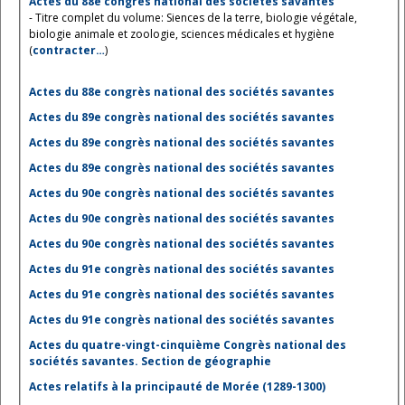
Actes du 88e congrès national des sociétés savantes
- Titre complet du volume: Siences de la terre, biologie végétale,
biologie animale et zoologie, sciences médicales et hygiène
(
contracter…
)
Actes du 88e congrès national des sociétés savantes
Actes du 89e congrès national des sociétés savantes
Actes du 89e congrès national des sociétés savantes
Actes du 89e congrès national des sociétés savantes
Actes du 90e congrès national des sociétés savantes
Actes du 90e congrès national des sociétés savantes
Actes du 90e congrès national des sociétés savantes
Actes du 91e congrès national des sociétés savantes
Actes du 91e congrès national des sociétés savantes
Actes du 91e congrès national des sociétés savantes
Actes du quatre-vingt-cinquième Congrès national des
sociétés savantes. Section de géographie
Actes relatifs à la principauté de Morée (1289-1300)