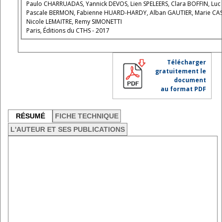
Paulo CHARRUADAS, Yannick DEVOS, Lien SPELEERS, Clara BOFFIN, Luc
Pascale BERMON, Fabienne HUARD-HARDY, Alban GAUTIER, Marie CASSE
Nicole LEMAITRE, Remy SIMONETTI
Paris, Éditions du CTHS - 2017
Télécharger
gratuitement le
document
au format PDF
RÉSUMÉ
FICHE TECHNIQUE
L'AUTEUR ET SES PUBLICATIONS