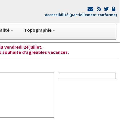
Accessibilité (partiellement conforme)
alité
Topographie
 vendredi 24 juillet.
us souhaite d'agréables vacances.