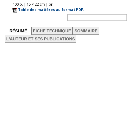
400 p. | 15 × 22 cm | br.
Table des matières au format PDF.
RÉSUMÉ
FICHE TECHNIQUE
SOMMAIRE
L'AUTEUR ET SES PUBLICATIONS