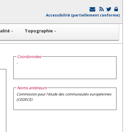
Accessibilité (partiellement conforme)
alité
Topographie
Coordonnées
-
Noms antérieurs
Commission pour l'étude des communautés européennes
(CEDECE)