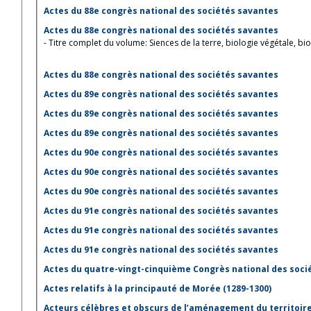
Actes du 88e congrès national des sociétés savantes
Actes du 88e congrès national des sociétés savantes
- Titre complet du volume: Siences de la terre, biologie végétale, bi
Actes du 88e congrès national des sociétés savantes
Actes du 89e congrès national des sociétés savantes
Actes du 89e congrès national des sociétés savantes
Actes du 89e congrès national des sociétés savantes
Actes du 90e congrès national des sociétés savantes
Actes du 90e congrès national des sociétés savantes
Actes du 90e congrès national des sociétés savantes
Actes du 91e congrès national des sociétés savantes
Actes du 91e congrès national des sociétés savantes
Actes du 91e congrès national des sociétés savantes
Actes du quatre-vingt-cinquième Congrès national des soci
Actes relatifs à la principauté de Morée (1289-1300)
Acteurs célèbres et obscurs de l’aménagement du territoire