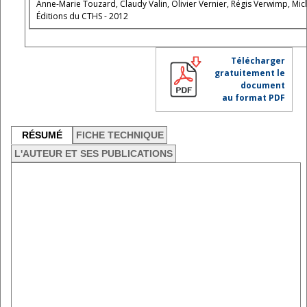
Anne-Marie Touzard, Claudy Valin, Olivier Vernier, Régis Verwimp, Mic
Éditions du CTHS - 2012
Télécharger
gratuitement le
document
au format PDF
RÉSUMÉ
FICHE TECHNIQUE
L'AUTEUR ET SES PUBLICATIONS