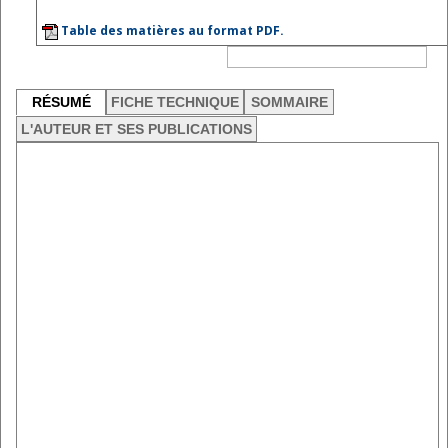
Table des matières au format PDF.
RÉSUMÉ
FICHE TECHNIQUE
SOMMAIRE
L'AUTEUR ET SES PUBLICATIONS