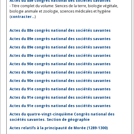
Actes du 88e congrès national des sociétés savantes
- Titre complet du volume: Siences de la terre, biologie végétale,
biologie animale et zoologie, sciences médicales et hygiène
(
contracter…
)
Actes du 88e congrès national des sociétés savantes
Actes du 89e congrès national des sociétés savantes
Actes du 89e congrès national des sociétés savantes
Actes du 89e congrès national des sociétés savantes
Actes du 90e congrès national des sociétés savantes
Actes du 90e congrès national des sociétés savantes
Actes du 90e congrès national des sociétés savantes
Actes du 91e congrès national des sociétés savantes
Actes du 91e congrès national des sociétés savantes
Actes du 91e congrès national des sociétés savantes
Actes du quatre-vingt-cinquième Congrès national des
sociétés savantes. Section de géographie
Actes relatifs à la principauté de Morée (1289-1300)