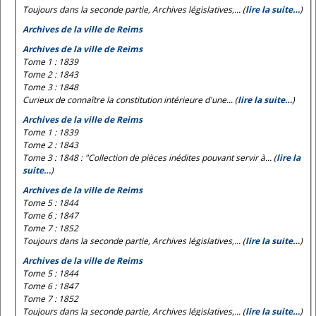
Toujours dans la seconde partie, Archives législatives,... (
lire la suite…
)
Archives de la ville de Reims
Archives de la ville de Reims
Tome 1 : 1839
Tome 2 : 1843
Tome 3 : 1848
Curieux de connaître la constitution intérieure d'une... (
lire la suite…
)
Archives de la ville de Reims
Tome 1 : 1839
Tome 2 : 1843
Tome 3 : 1848 : "Collection de pièces inédites pouvant servir à... (
lire la
suite…
)
Archives de la ville de Reims
Tome 5 : 1844
Tome 6 : 1847
Tome 7 : 1852
Toujours dans la seconde partie, Archives législatives,... (
lire la suite…
)
Archives de la ville de Reims
Tome 5 : 1844
Tome 6 : 1847
Tome 7 : 1852
Toujours dans la seconde partie, Archives législatives,... (
lire la suite…
)