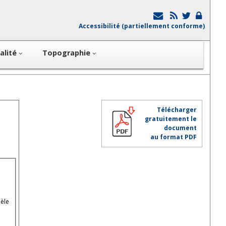
Accessibilité (partiellement conforme)
alité
Topographie
Télécharger
gratuitement le
document
au format PDF