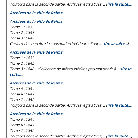
Toujours dans la seconde partie, Archives législatives,... (
lire la suite…
)
Archives de la ville de Reims
Archives de la ville de Reims
Tome 1 : 1839
Tome 2 : 1843
Tome 3 : 1848
Curieux de connaître la constitution intérieure d'une... (
lire la suite…
)
Archives de la ville de Reims
Tome 1 : 1839
Tome 2 : 1843
Tome 3 : 1848 : "Collection de pièces inédites pouvant servir à... (
lire la
suite…
)
Archives de la ville de Reims
Tome 5 : 1844
Tome 6 : 1847
Tome 7 : 1852
Toujours dans la seconde partie, Archives législatives,... (
lire la suite…
)
Archives de la ville de Reims
Tome 5 : 1844
Tome 6 : 1847
Tome 7 : 1852
Toujours dans la seconde partie, Archives législatives,... (
lire la suite…
)