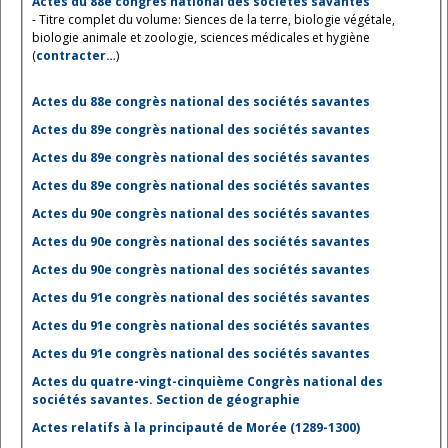
Actes du 88e congrès national des sociétés savantes
- Titre complet du volume: Siences de la terre, biologie végétale,
biologie animale et zoologie, sciences médicales et hygiène
(
contracter…
)
Actes du 88e congrès national des sociétés savantes
Actes du 89e congrès national des sociétés savantes
Actes du 89e congrès national des sociétés savantes
Actes du 89e congrès national des sociétés savantes
Actes du 90e congrès national des sociétés savantes
Actes du 90e congrès national des sociétés savantes
Actes du 90e congrès national des sociétés savantes
Actes du 91e congrès national des sociétés savantes
Actes du 91e congrès national des sociétés savantes
Actes du 91e congrès national des sociétés savantes
Actes du quatre-vingt-cinquième Congrès national des
sociétés savantes. Section de géographie
Actes relatifs à la principauté de Morée (1289-1300)