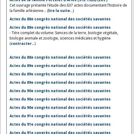
Cet ouvrage présente l’étude des 637 actes documentant l’histoire de
la famille arlésienne... (
lire la suite…
)
Actes du 88e congrès national des sociétés savantes
Actes du 88e congrès national des sociétés savantes
- Titre complet du volume: Siences de la terre, biologie végétale,
biologie animale et zoologie, sciences médicales et hygiène
(
contracter…
)
Actes du 88e congrès national des sociétés savantes
Actes du 89e congrès national des sociétés savantes
Actes du 89e congrès national des sociétés savantes
Actes du 89e congrès national des sociétés savantes
Actes du 90e congrès national des sociétés savantes
Actes du 90e congrès national des sociétés savantes
Actes du 90e congrès national des sociétés savantes
Actes du 91e congrès national des sociétés savantes
Actes du 91e congrès national des sociétés savantes
Actes du 91e congrès national des sociétés savantes