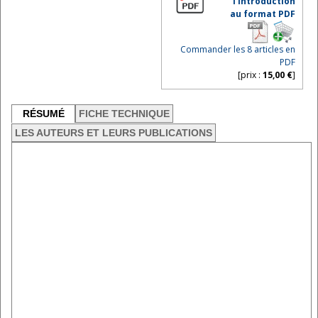
l'introduction
au format PDF
Commander les 8 articles en
PDF
[prix :
15,00 €
]
RÉSUMÉ
FICHE TECHNIQUE
LES AUTEURS ET LEURS PUBLICATIONS