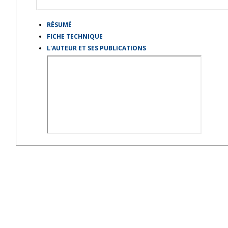
RÉSUMÉ
FICHE TECHNIQUE
L'AUTEUR ET SES PUBLICATIONS