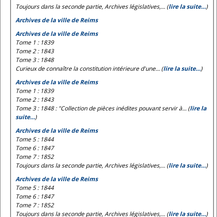
Toujours dans la seconde partie, Archives législatives,... (
lire la suite…
)
Archives de la ville de Reims
Archives de la ville de Reims
Tome 1 : 1839
Tome 2 : 1843
Tome 3 : 1848
Curieux de connaître la constitution intérieure d'une... (
lire la suite…
)
Archives de la ville de Reims
Tome 1 : 1839
Tome 2 : 1843
Tome 3 : 1848 : "Collection de pièces inédites pouvant servir à... (
lire la
suite…
)
Archives de la ville de Reims
Tome 5 : 1844
Tome 6 : 1847
Tome 7 : 1852
Toujours dans la seconde partie, Archives législatives,... (
lire la suite…
)
Archives de la ville de Reims
Tome 5 : 1844
Tome 6 : 1847
Tome 7 : 1852
Toujours dans la seconde partie, Archives législatives,... (
lire la suite…
)