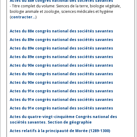
Actes du 88e congrès national des sociétés savantes
- Titre complet du volume: Siences de la terre, biologie végétale,
biologie animale et zoologie, sciences médicales et hygiène
(
contracter…
)
Actes du 88e congrès national des sociétés savantes
Actes du 89e congrès national des sociétés savantes
Actes du 89e congrès national des sociétés savantes
Actes du 89e congrès national des sociétés savantes
Actes du 90e congrès national des sociétés savantes
Actes du 90e congrès national des sociétés savantes
Actes du 90e congrès national des sociétés savantes
Actes du 91e congrès national des sociétés savantes
Actes du 91e congrès national des sociétés savantes
Actes du 91e congrès national des sociétés savantes
Actes du quatre-vingt-cinquième Congrès national des
sociétés savantes. Section de géographie
Actes relatifs à la principauté de Morée (1289-1300)