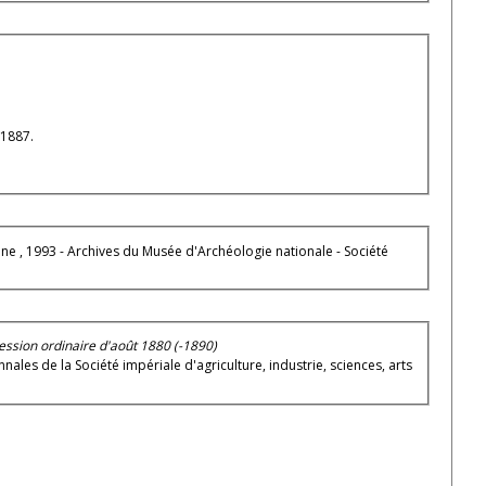
 1887.
, 1993 - Archives du Musée d'Archéologie nationale - Société
ession ordinaire d'août 1880 (-1890)
Annales de la Société impériale d'agriculture, industrie, sciences, arts