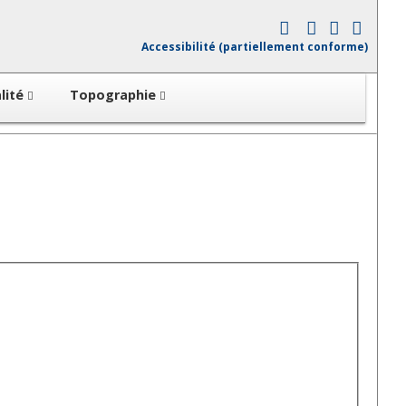
Accessibilité (partiellement conforme)
lité
Topographie