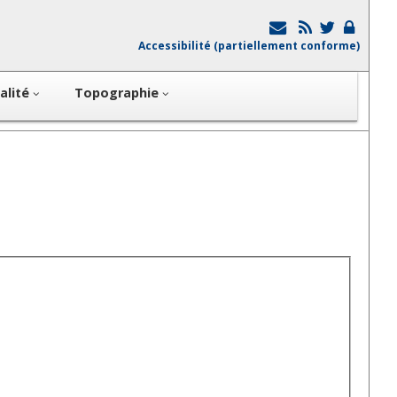
Accessibilité (partiellement conforme)
alité
Topographie