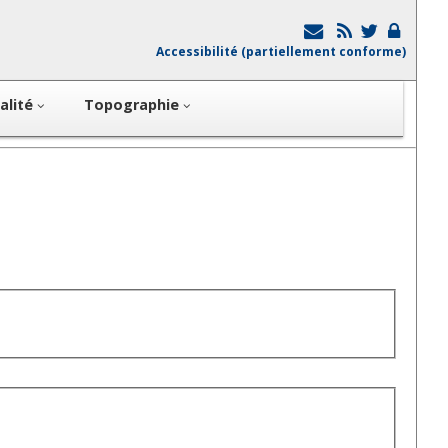
Accessibilité (partiellement conforme)
alité
Topographie