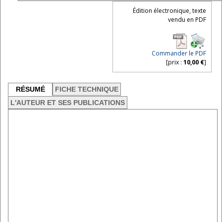
Édition électronique, texte
vendu en PDF
Commander le PDF
[prix :
10,00 €
]
RÉSUMÉ
FICHE TECHNIQUE
L'AUTEUR ET SES PUBLICATIONS