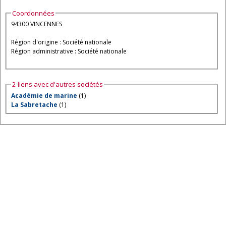
Coordonnées
94300 VINCENNES
Région d'origine : Société nationale
Région administrative : Société nationale
2 liens avec d'autres sociétés
Académie de marine
(1)
La Sabretache
(1)