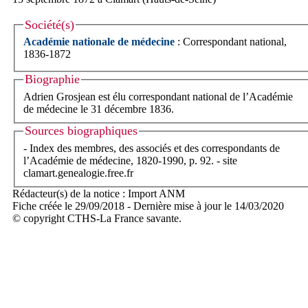
Société(s)
Académie nationale de médecine
: Correspondant national,
1836-1872
Biographie
Adrien Grosjean est élu correspondant national de l’Académie
de médecine le 31 décembre 1836.
Sources biographiques
- Index des membres, des associés et des correspondants de
l’Académie de médecine, 1820-1990, p. 92. - site
clamart.genealogie.free.fr
Rédacteur(s) de la notice : Import ANM
Fiche créée le 29/09/2018 - Dernière mise à jour le 14/03/2020
© copyright CTHS-La France savante.