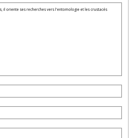
ces, il oriente ses recherches vers l'entomologie et les crustacés