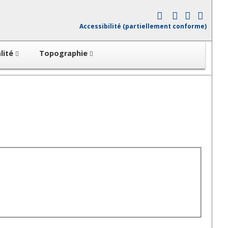
Accessibilité (partiellement conforme)
lité
Topographie