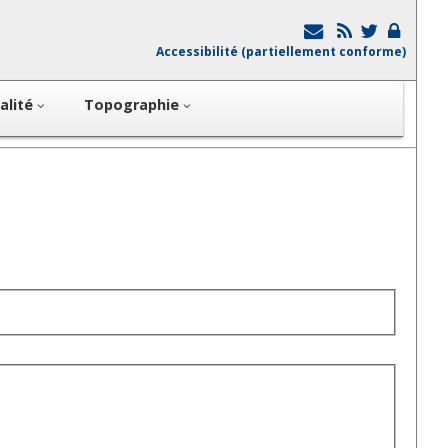
Accessibilité (partiellement conforme)
alité
Topographie