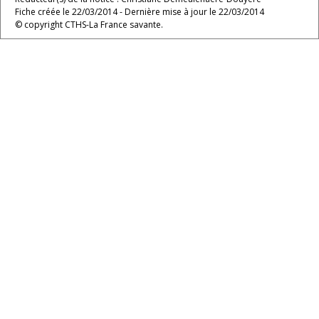
Fiche créée le 22/03/2014 - Dernière mise à jour le 22/03/2014
© copyright CTHS-La France savante.