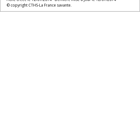
© copyright CTHS-La France savante.