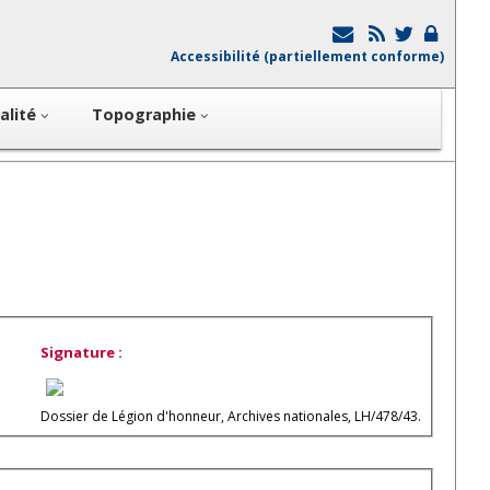
Accessibilité (partiellement conforme)
alité
Topographie
Signature :
Dossier de Légion d'honneur, Archives nationales, LH/478/43.