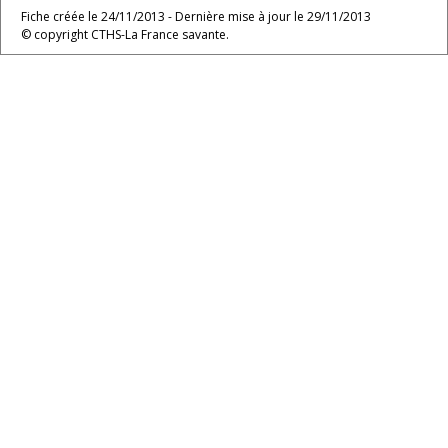
Fiche créée le 24/11/2013 - Dernière mise à jour le 29/11/2013
© copyright CTHS-La France savante.