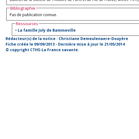
Bibliographie
Pas de publication connue.
Ressources
•
La famille Joly de Bammeville
Rédacteur(s) de la notice : Christiane Demeulenaere-Douyère
Fiche créée le 09/09/2013 - Dernière mise à jour le 21/05/2014
© copyright CTHS-La France savante.