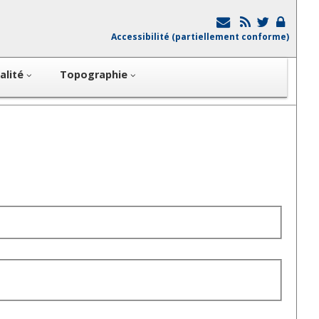
Accessibilité (partiellement conforme)
alité
Topographie