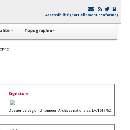
Accessibilité (partiellement conforme)
alité
Topographie
enne
Signature :
Dossier de Légion d'honneur, Archives nationales, LH/1617/62.