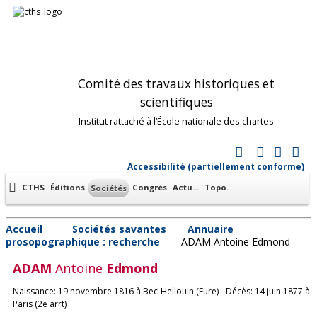
Comité des travaux historiques et
scientifiques
Institut rattaché à l’École nationale des chartes
Accessibilité (partiellement conforme)
CTHS
Éditions
Congrès
Actu...
Topo.
Sociétés
Accueil
Sociétés savantes
Annuaire
prosopographique : recherche
ADAM Antoine Edmond
ADAM
Antoine
Edmond
Naissance: 19 novembre 1816 à Bec-Hellouin (Eure) - Décès: 14 juin 1877 à
Paris (2e arrt)