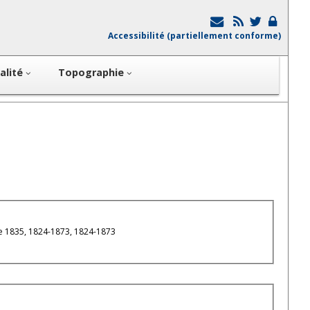
Accessibilité (partiellement conforme)
alité
Topographie
le 1835, 1824-1873, 1824-1873