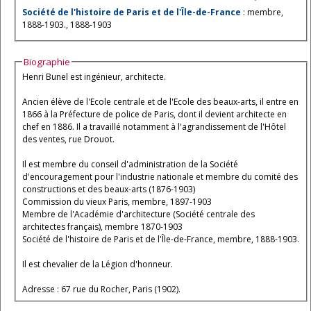
Société de l'histoire de Paris et de l'Île-de-France
: membre,
1888-1903., 1888-1903
Biographie
Henri Bunel est ingénieur, architecte.
Ancien élève de l'Ecole centrale et de l'Ecole des beaux-arts, il entre en
1866 à la Préfecture de police de Paris, dont il devient architecte en
chef en 1886. Il a travaillé notamment à l'agrandissement de l'Hôtel
des ventes, rue Drouot.
Il est membre du conseil d'administration de la Société
d'encouragement pour l'industrie nationale et membre du comité des
constructions et des beaux-arts (1876-1903)
Commission du vieux Paris, membre, 1897-1903
Membre de l'Académie d'architecture (Société centrale des
architectes français), membre 1870-1903
Société de l'histoire de Paris et de l'Île-de-France, membre, 1888-1903.
Il est chevalier de la Légion d'honneur.
Adresse : 67 rue du Rocher, Paris (1902).