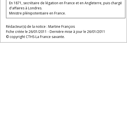
En 1871, secrétaire de légation en France et en Angleterre, puis chargé
d'affaires à Londres.
Ministre plénipotentiaire en France.
Rédacteur(s) de la notice : Martine François
Fiche créée le 26/01/2011 - Dernière mise à jour le 26/01/2011
© copyright CTHS-La France savante.