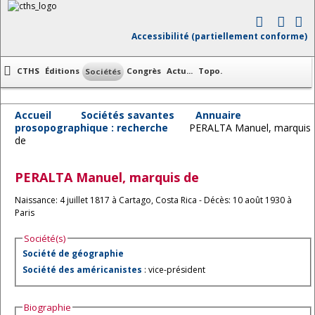
Accessibilité (partiellement conforme)
CTHS
Éditions
Congrès
Actu...
Topo.
Sociétés
Accueil
Sociétés savantes
Annuaire
prosopographique : recherche
PERALTA Manuel, marquis
de
PERALTA
Manuel, marquis de
Naissance: 4 juillet 1817 à Cartago, Costa Rica - Décès: 10 août 1930 à
Paris
Société(s)
Société de géographie
Société des américanistes
: vice-président
Biographie