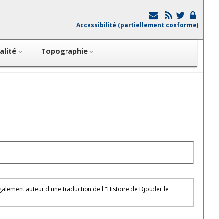
Accessibilité (partiellement conforme)
alité
Topographie
Également auteur d'une traduction de l'"Histoire de Djouder le