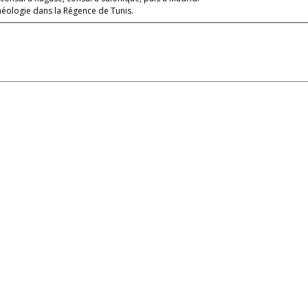
chéologie dans la Régence de Tunis.